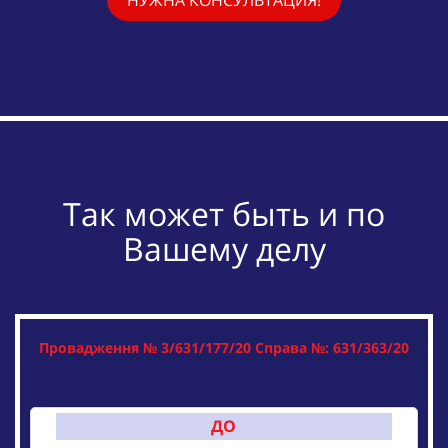
Так может быть и по
Вашему делу
Провадження № 3/631/177/20 Справа №: 631/363/20
ДО