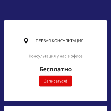
ПЕРВАЯ КОНСУЛЬТАЦИЯ
Консультация у нас в офисе
Бесплатно
Записаться!