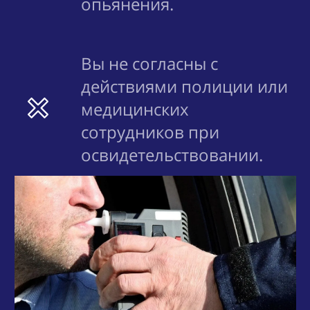
опьянения.
Вы не согласны с
действиями полиции или
медицинских
сотрудников при
освидетельствовании.