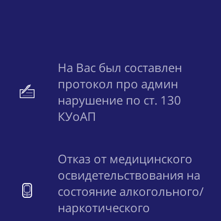
На Вас был составлен
протокол про админ
нарушение по ст. 130
КУоАП
Отказ от медицинского
освидетельствования на
состояние алкогольного/
наркотического