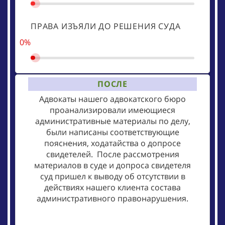
ПРАВА ИЗЪЯЛИ ДО РЕШЕНИЯ СУДА
0%
ПОСЛЕ
Адвокаты нашего адвокатского бюро
проанализировали имеющиеся
административные материалы по делу,
были написаны соответствующие
пояснения, ходатайства о допросе
свидетелей. После рассмотрения
материалов в суде и допроса свидетеля
суд пришел к выводу об отсутствии в
действиях нашего клиента состава
административного правонарушения.