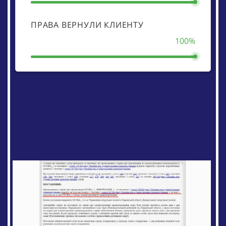
ПРАВА ВЕРНУЛИ КЛИЕНТУ
100%