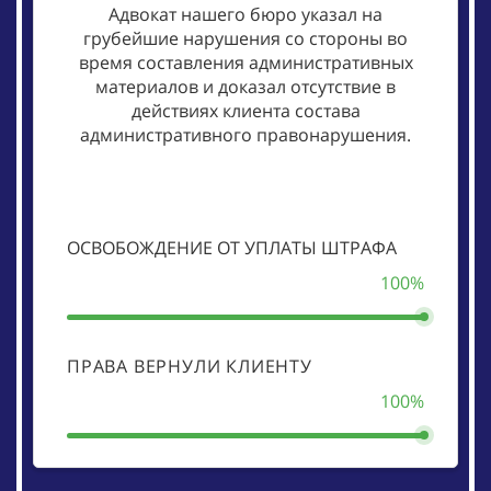
Адвокат нашего бюро указал на
грубейшие нарушения со стороны во
время составления административных
материалов и доказал отсутствие в
действиях клиента состава
административного правонарушения.
ОСВОБОЖДЕНИЕ ОТ УПЛАТЫ ШТРАФА
100%
ПРАВА ВЕРНУЛИ КЛИЕНТУ
100%