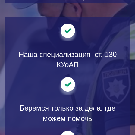
Наша специализация
ст.
130
КУоАП
Беремся только за дела, где
можем помочь