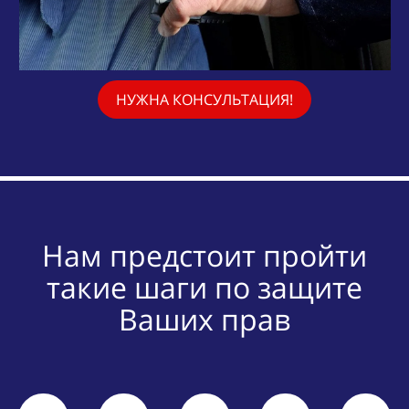
НУЖНА КОНСУЛЬТАЦИЯ!
Нам предстоит пройти
такие шаги по защите
Ваших прав