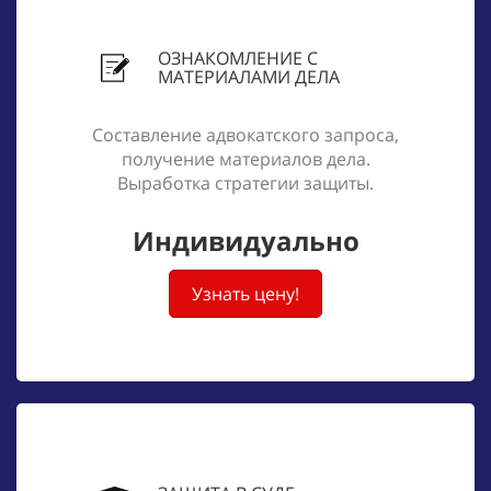
ОЗНАКОМЛЕНИЕ С
МАТЕРИАЛАМИ ДЕЛА
Составление адвокатского запроса,
получение материалов дела.
Выработка стратегии защиты.
Индивидуально
Узнать цену!