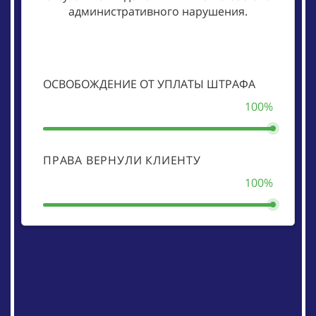
административного нарушения.
ОСВОБОЖДЕНИЕ ОТ УПЛАТЫ ШТРАФА
100%
ПРАВА ВЕРНУЛИ КЛИЕНТУ
100%