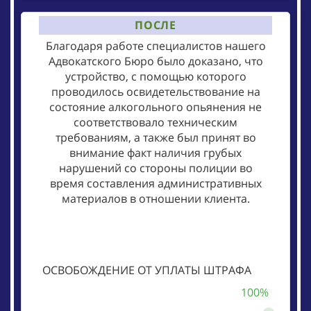
ПОСЛЕ
Благодаря работе специалистов нашего
Адвокатского Бюро было доказано, что
устройство, с помощью которого
проводилось освидетельствование на
состояние алкогольного опьянения не
соответствовало техническим
требованиям, а также был принят во
внимание факт наличия грубых
нарушений со стороны полиции во
время составления административных
материалов в отношении клиента.
ОСВОБОЖДЕНИЕ ОТ УПЛАТЫ ШТРАФА
100%