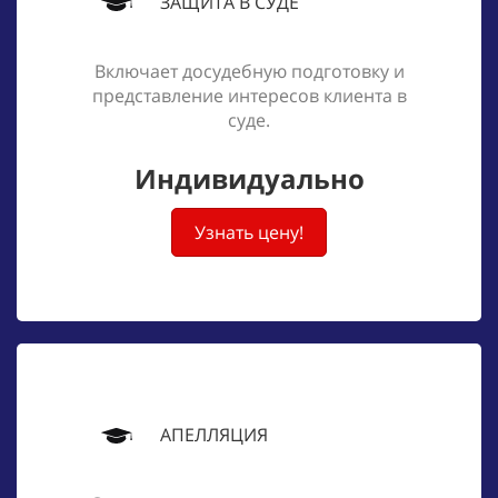
ЗАЩИТА В СУДЕ
Включает досудебную подготовку и
представление интересов клиента в
суде.
Индивидуально
Узнать цену!
АПЕЛЛЯЦИЯ