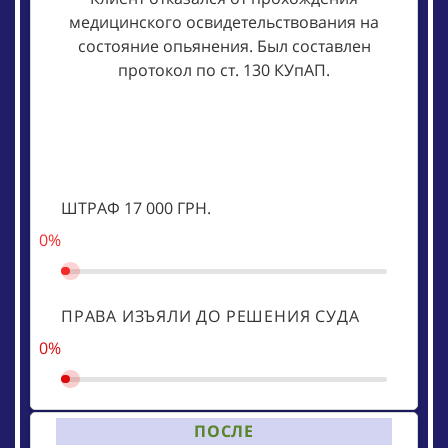
медицинского освидетельствования на
состояние опьянения. Был составлен
протокол по ст. 130 КУпАП.
ШТРАФ 17 000 ГРН.
0%
ПРАВА ИЗЪЯЛИ ДО РЕШЕНИЯ СУДА
0%
ПОСЛЕ