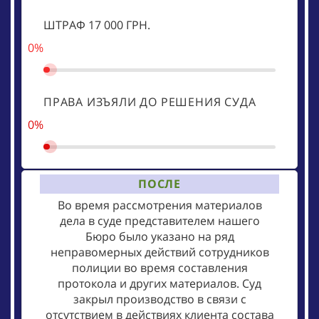
ШТРАФ 17 000 ГРН.
0%
ПРАВА ИЗЪЯЛИ ДО РЕШЕНИЯ СУДА
0%
ПОСЛЕ
Во время рассмотрения материалов
дела в суде представителем нашего
Бюро было указано на ряд
неправомерных действий сотрудников
полиции во время составления
протокола и других материалов. Суд
закрыл производство в связи с
отсутствием в действиях клиента состава