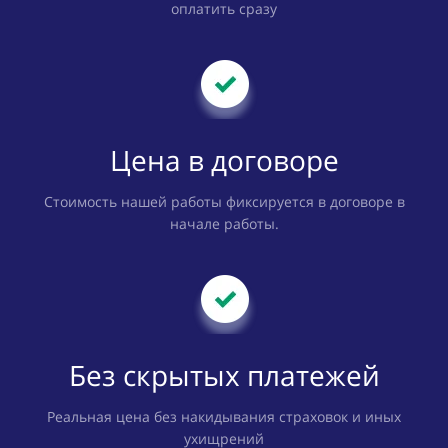
оплатить сразу
Цена в договоре
Стоимость нашей работы фиксируется в договоре в
начале работы.
Без скрытых платежей
Реальная цена без накидывания страховок и иных
ухищрений