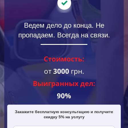
Ведем дело до конца. Не
пропадаем. Всегда на связи.
Стоимость:
от
3000
грн.
Выигранных дел:
90%
Закажите бесплатную консультацию и получите
скидку 5% на услугу