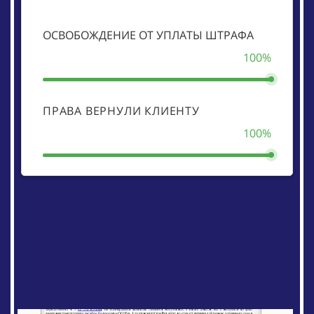
ОСВОБОЖДЕНИЕ ОТ УПЛАТЫ ШТРАФА
100%
ПРАВА ВЕРНУЛИ КЛИЕНТУ
100%