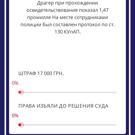
Драгер при прохождении
освидетельствования показал 1,47
промилле На месте сотрудниками
полиции был составлен протокол по ст.
130 КУпАП.
ШТРАФ 17 000 ГРН.
0%
ПРАВА ИЗЪЯЛИ ДО РЕШЕНИЯ СУДА
0%