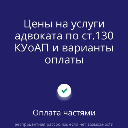
Цены на услуги
адвоката по ст.130
КУоАП и варианты
оплаты
Оплата частями
Беспроцентная рассрочка, если нет возможности